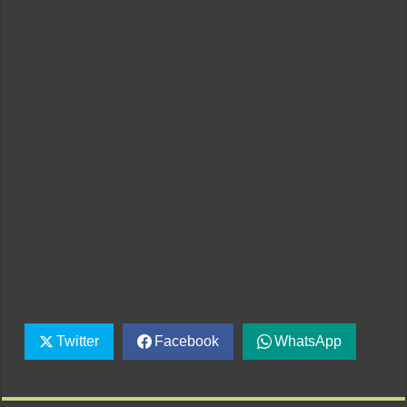
Twitter
Facebook
WhatsApp