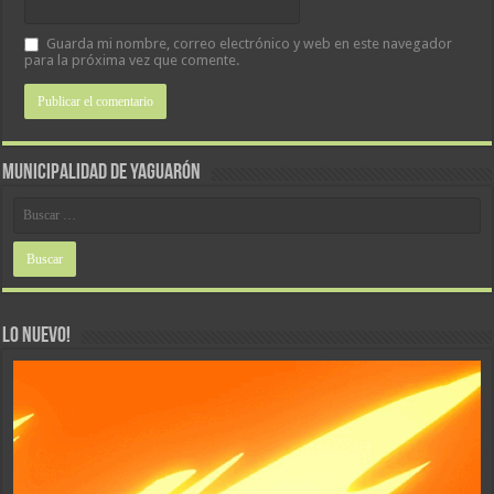
Guarda mi nombre, correo electrónico y web en este navegador
para la próxima vez que comente.
MUNICIPALIDAD DE YAGUARÓN
LO NUEVO!