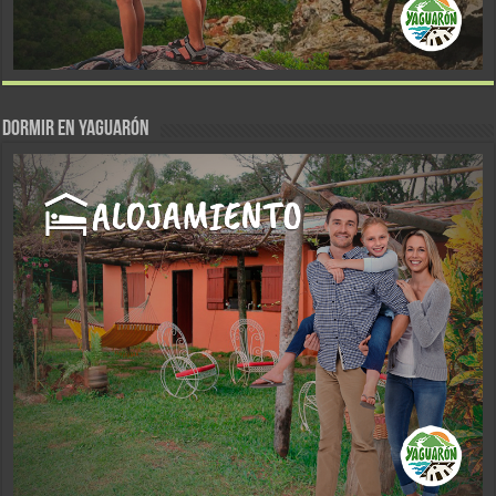
DORMIR EN YAGUARÓN