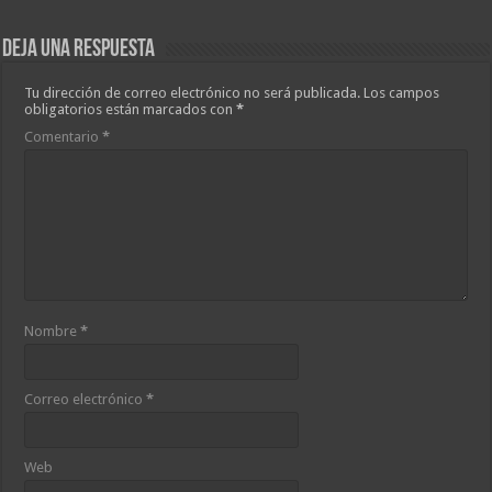
Deja una respuesta
Tu dirección de correo electrónico no será publicada.
Los campos
obligatorios están marcados con
*
Comentario
*
Nombre
*
Correo electrónico
*
Web