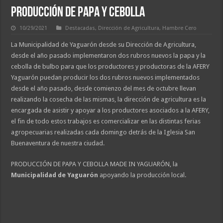
PRODUCCIÓN DE PAPA Y CEBOLLA
10/29/2021
Destacadas
,
Dirección de Agricultura
,
Hambre Cero
La Municipalidad de Yaguarón desde su Dirección de Agricultura,
desde el año pasado implementaron dos rubros nuevos la papa y la
cebolla de bulbo para que los productores y productoras de la AFERY
Yaguarón puedan producir los dos rubros nuevos implementados
desde el año pasado, desde comienzo del mes de octubre llevan
realizando la cosecha de las mismas, la dirección de agricultura es la
encargada de asistir y apoyar a los productores asociados a la AFERY,
el fin de todo estos trabajos es comercializar en las distintas ferias
agropecuarias realizadas cada domingo detrás de la Iglesia San
Buenaventura de nuestra ciudad.
PRODUCCIÓN DE PAPA Y CEBOLLA MADE IN YAGUARÓN, la
Municipalidad de Yaguarón
apoyando la producción local.