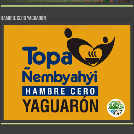
Hambre Cero Yaguarón