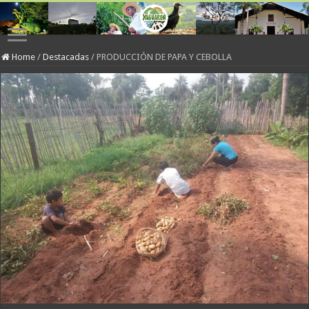
Home
/
Destacadas
/
PRODUCCIÓN DE PAPA Y CEBOLLA