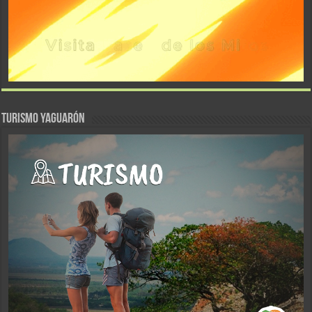
TURISMO YAGUARÓN