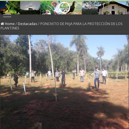
Home
/
Destacadas
/
PONCHITO DE PAJA PARA LA PROTECCIÓN DE LOS
PLANTINES