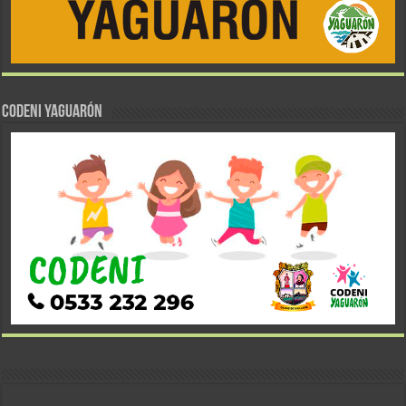
CODENI YAGUARÓN