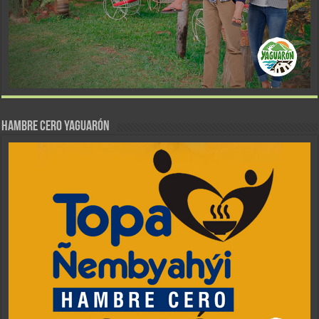
Hambre Cero Yaguarón