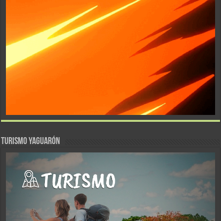
TURISMO YAGUARÓN