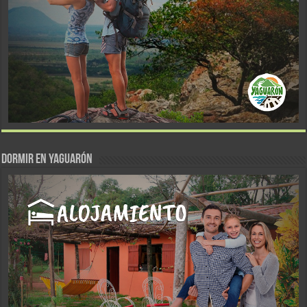
DORMIR EN YAGUARÓN