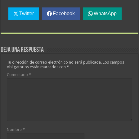
Twitter
Facebook
WhatsApp
Deja una respuesta
Tu dirección de correo electrónico no será publicada.
Los campos
obligatorios están marcados con
*
Comentario
*
Nombre
*