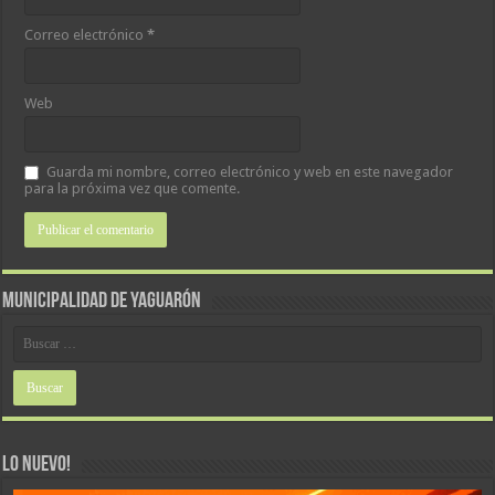
Correo electrónico
*
Web
Guarda mi nombre, correo electrónico y web en este navegador
para la próxima vez que comente.
MUNICIPALIDAD DE YAGUARÓN
LO NUEVO!