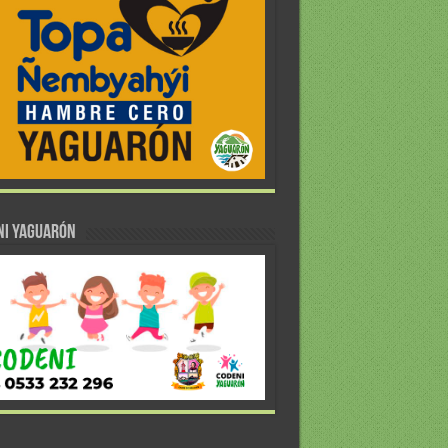
NI YAGUARÓN