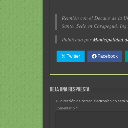
Reunión con el Decano de la Uni
Santo, Sede en Carapeguá, Ing
Publicado por
Municipalidad d
Twitter
Facebook
Deja una respuesta
Tu dirección de correo electrónico no será p
Comentario
*