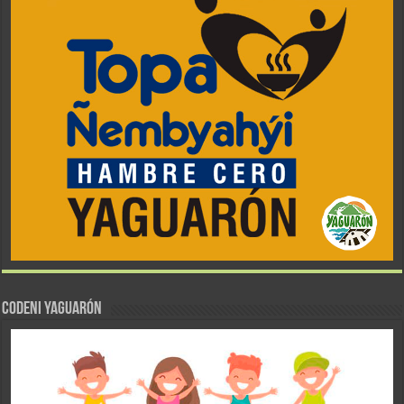
CODENI YAGUARÓN