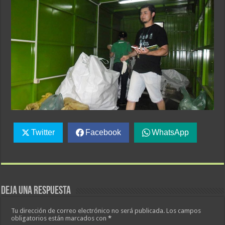
Twitter
Facebook
WhatsApp
Deja una respuesta
Tu dirección de correo electrónico no será publicada.
Los campos
obligatorios están marcados con
*