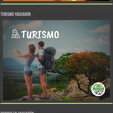
TURISMO YAGUARÓN