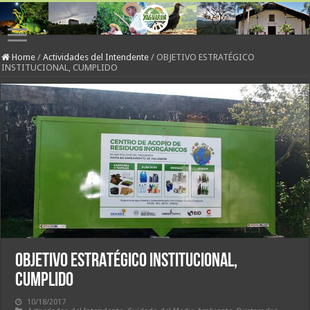
Home
/
Actividades del Intendente
/
OBJETIVO ESTRATÉGICO
INSTITUCIONAL, CUMPLIDO
OBJETIVO ESTRATÉGICO INSTITUCIONAL,
CUMPLIDO
10/18/2017