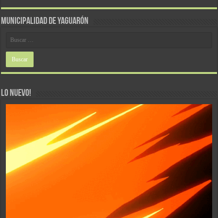
MUNICIPALIDAD DE YAGUARÓN
LO NUEVO!