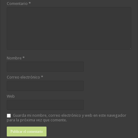
Comentario
*
Nombre
*
Correo electrónico
*
Web
Guarda mi nombre, correo electrónico y web en este navegador
para la próxima vez que comente.