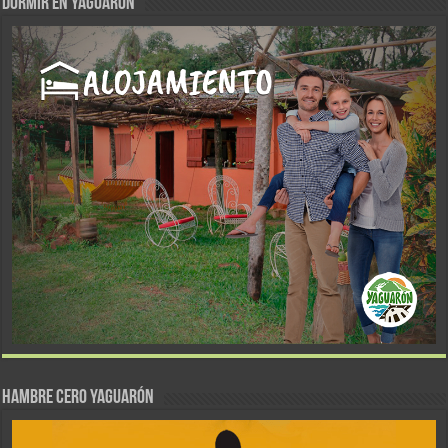
DORMIR EN YAGUARÓN
Hambre Cero Yaguarón