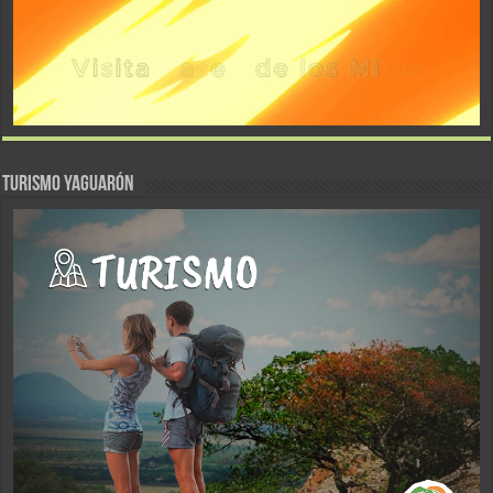
TURISMO YAGUARÓN