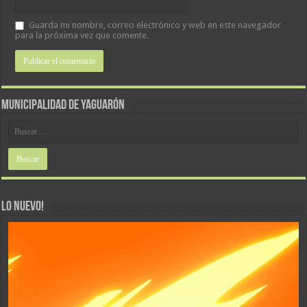
Guarda mi nombre, correo electrónico y web en este navegador
para la próxima vez que comente.
MUNICIPALIDAD DE YAGUARÓN
LO NUEVO!