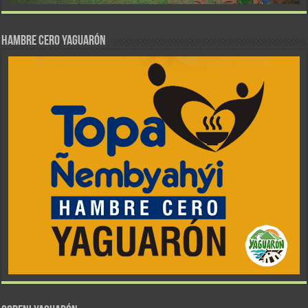
Hambre Cero Yaguarón