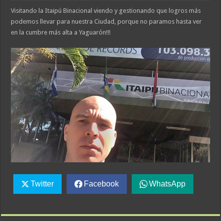
Visitando la Itaipú Binacional viendo y gestionando que logros más
podemos llevar para nuestra Ciudad, porque no paramos hasta ver
en la cumbre más alta a Yaguarón!!!
Twitter
Facebook
WhatsApp