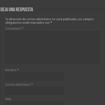
Deja una respuesta
Tu dirección de correo electrónico no será publicada.
Los campos
obligatorios están marcados con
*
Comentario
*
Nombre
*
Correo electrónico
*
Web