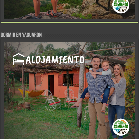
DORMIR EN YAGUARÓN