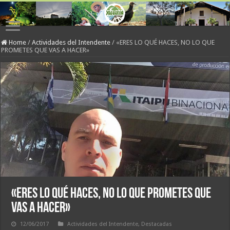
Home
/
Actividades del Intendente
/
«ERES LO QUÉ HACES, NO LO QUE
PROMETES QUE VAS A HACER»
«ERES LO QUÉ HACES, NO LO QUE PROMETES QUE
VAS A HACER»
12/06/2017
Actividades del Intendente
,
Destacadas