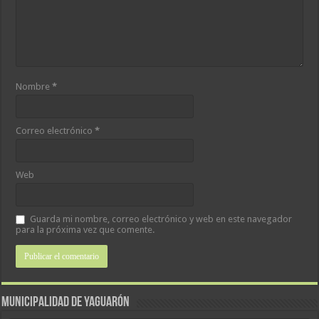
Nombre
*
Correo electrónico
*
Web
Guarda mi nombre, correo electrónico y web en este navegador
para la próxima vez que comente.
MUNICIPALIDAD DE YAGUARÓN