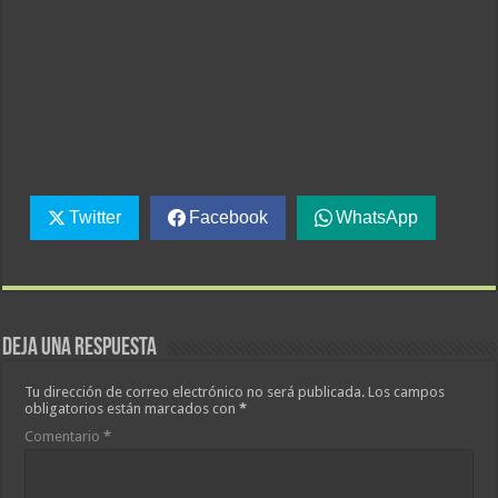
Twitter
Facebook
WhatsApp
Deja una respuesta
Tu dirección de correo electrónico no será publicada.
Los campos
obligatorios están marcados con
*
Comentario
*