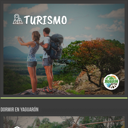
DORMIR EN YAGUARÓN