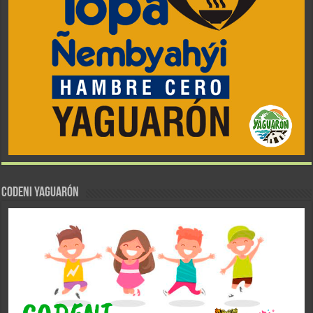
CODENI YAGUARÓN