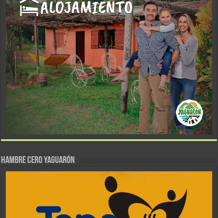
Hambre Cero Yaguarón