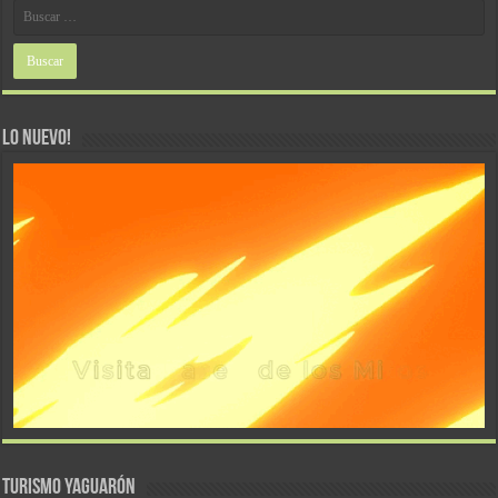
LO NUEVO!
TURISMO YAGUARÓN