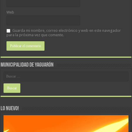
Web
Guarda mi nombre, correo electrónico y web en este navegador
para la próxima vez que comente.
MUNICIPALIDAD DE YAGUARÓN
LO NUEVO!