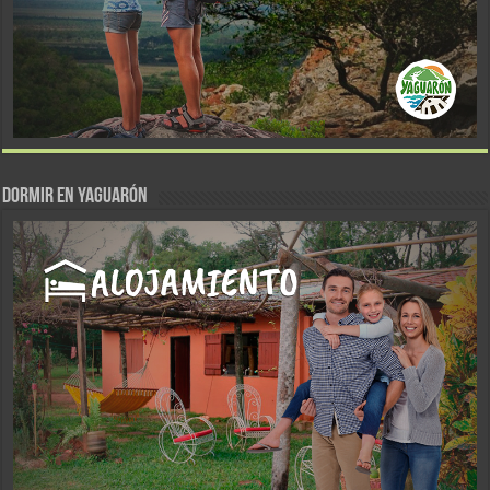
DORMIR EN YAGUARÓN