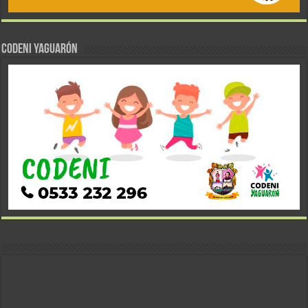
CODENI YAGUARÓN