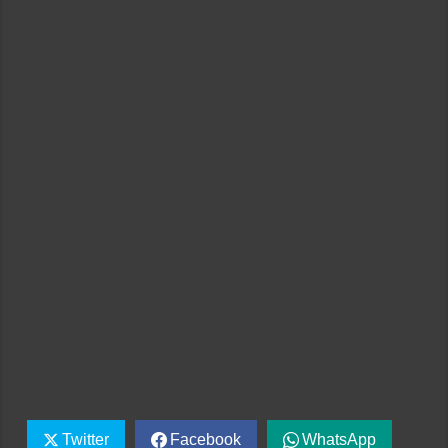
Twitter
Facebook
WhatsApp