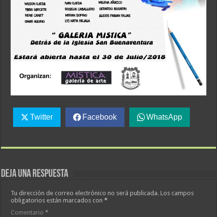
Twitter
Facebook
WhatsApp
Deja una respuesta
Tu dirección de correo electrónico no será publicada.
Los campos
obligatorios están marcados con
*
Comentario
*