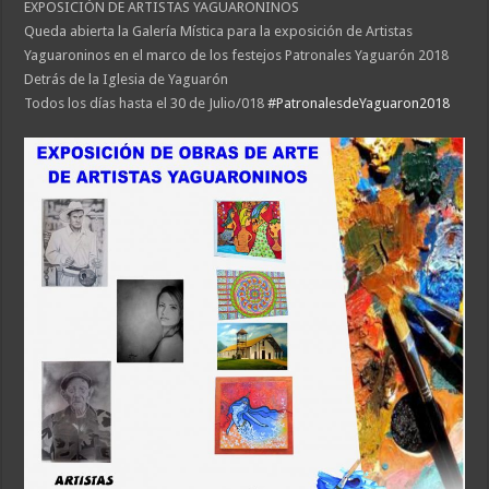
EXPOSICIÓN DE ARTISTAS YAGUARONINOS
Queda abierta la Galería Mística para la exposición de Artistas
Yaguaroninos en el marco de los festejos Patronales Yaguarón 2018
Detrás de la Iglesia de Yaguarón
Todos los días hasta el 30 de Julio/018
#
PatronalesdeYaguaron2018