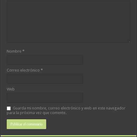
Nombre
*
Correo electrónico
*
Web
Guarda mi nombre, correo electrónico y web en este navegador
para la próxima vez que comente.