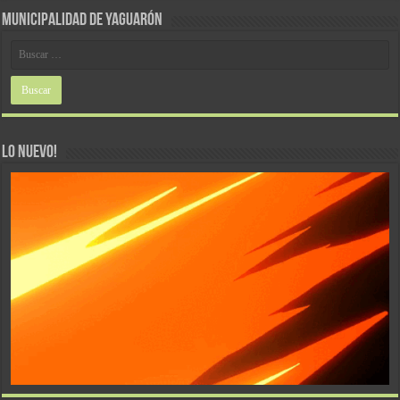
MUNICIPALIDAD DE YAGUARÓN
LO NUEVO!