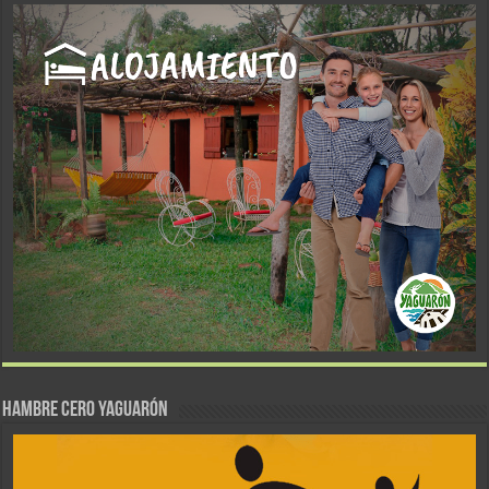
Hambre Cero Yaguarón