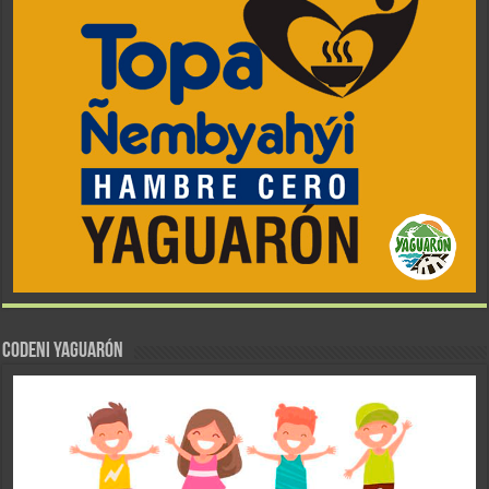
CODENI YAGUARÓN