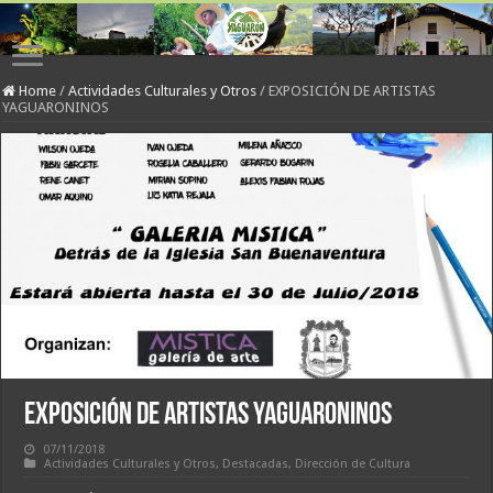
Home
/
Actividades Culturales y Otros
/
EXPOSICIÓN DE ARTISTAS
YAGUARONINOS
EXPOSICIÓN DE ARTISTAS YAGUARONINOS
07/11/2018
Actividades Culturales y Otros
,
Destacadas
,
Dirección de Cultura