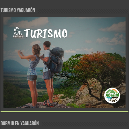
TURISMO YAGUARÓN
DORMIR EN YAGUARÓN