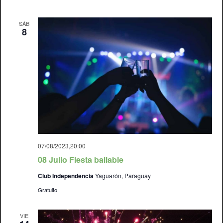
SÁB
8
07/08/2023,20:00
08 Julio Fiesta bailable
Club Independencia
Yaguarón, Paraguay
Gratuito
VIE