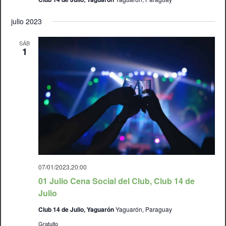
julio 2023
SÁB
1
07/01/2023,20:00
01 Julio Cena Social del Club, Club 14 de
Julio
Club 14 de Julio, Yaguarón
Yaguarón, Paraguay
Gratuito