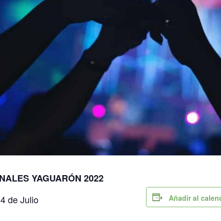
ONALES YAGUARÓN 2022
14 de Julio
Añadir al calen