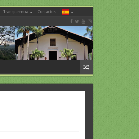
Transparencia
Contactos