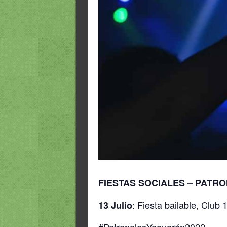
FIESTAS SOCIALES – PATR
: Fiesta bailable, Club 
13 Julio