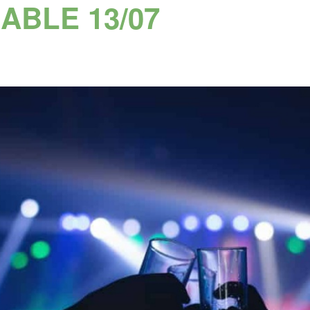
ABLE 13/07