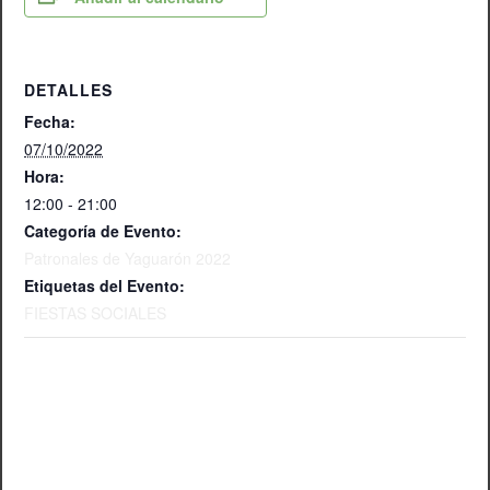
DETALLES
Fecha:
07/10/2022
Hora:
12:00 - 21:00
Categoría de Evento:
Patronales de Yaguarón 2022
Etiquetas del Evento:
FIESTAS SOCIALES