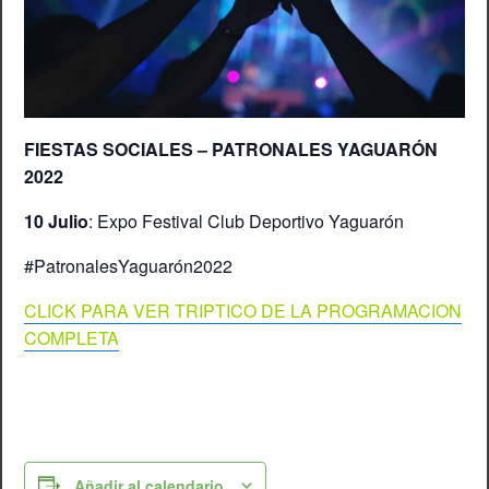
FIESTAS SOCIALES – PATRONALES YAGUARÓN
2022
10 Julio
: Expo Festival Club Deportivo Yaguarón
#PatronalesYaguarón2022
CLICK PARA VER TRIPTICO DE LA PROGRAMACION
COMPLETA
Añadir al calendario