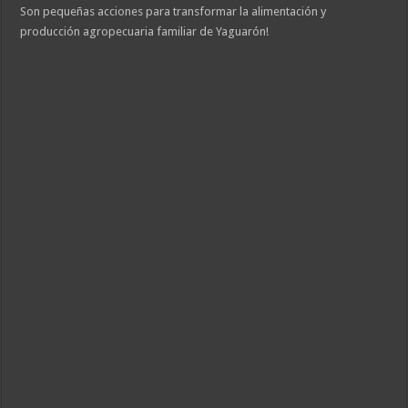
Son pequeñas acciones para transformar la alimentación y
producción agropecuaria familiar de Yaguarón!