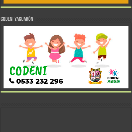
CODENI YAGUARÓN