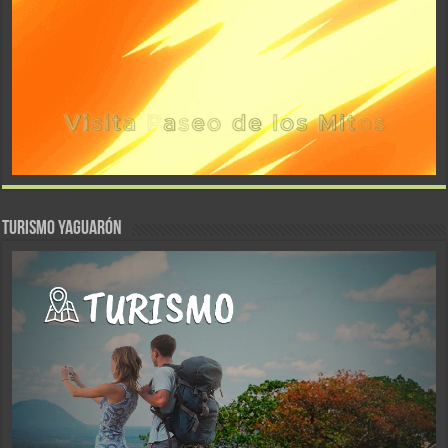
TURISMO YAGUARÓN