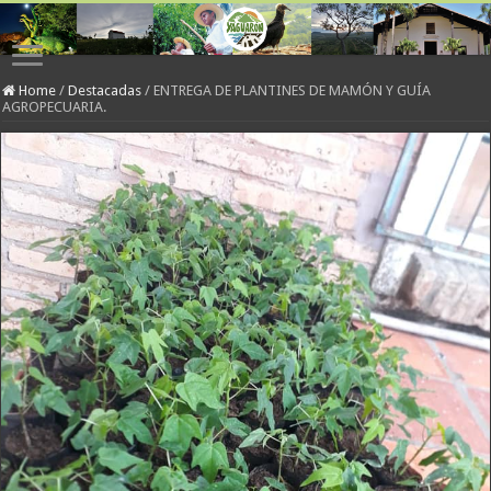
Home
/
Destacadas
/
ENTREGA DE PLANTINES DE MAMÓN Y GUÍA
AGROPECUARIA.