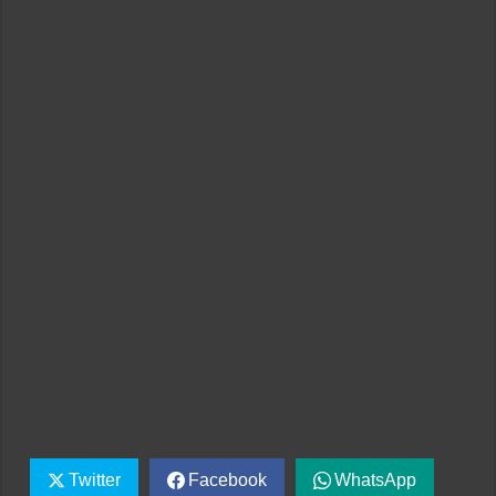
Twitter
Facebook
WhatsApp