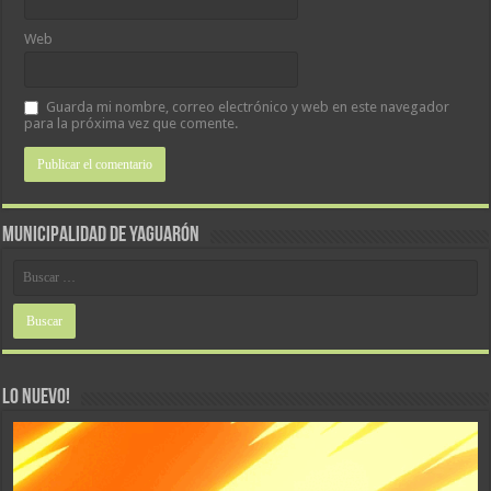
Web
Guarda mi nombre, correo electrónico y web en este navegador
para la próxima vez que comente.
MUNICIPALIDAD DE YAGUARÓN
LO NUEVO!