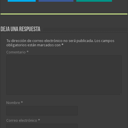
Deja una respuesta
Tu dirección de correo electrónico no será publicada.
Los campos
obligatorios están marcados con
*
Comentario
*
Nombre
*
Correo electrónico
*