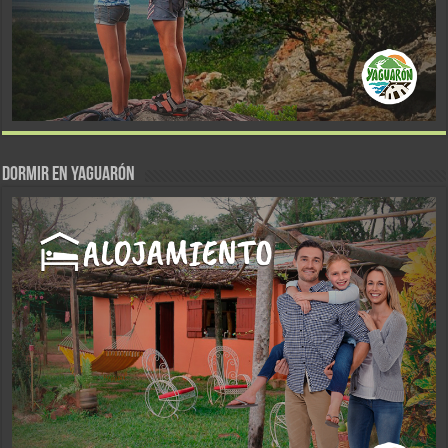
DORMIR EN YAGUARÓN