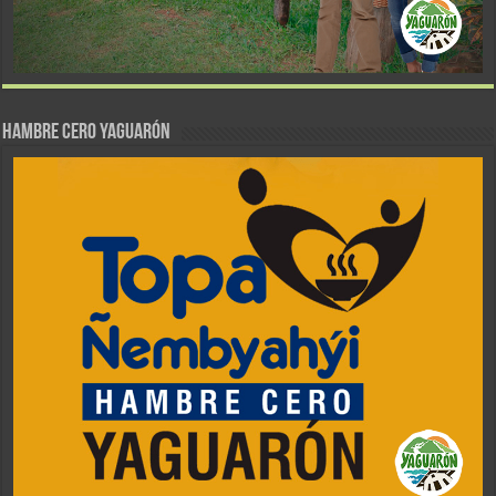
Hambre Cero Yaguarón