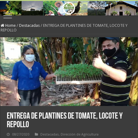
Home
/
Destacadas
/
ENTREGA DE PLANTINES DE TOMATE, LOCOTE Y
REPOLLO
ENTREGA DE PLANTINES DE TOMATE, LOCOTE Y
REPOLLO
08/27/2020
Destacadas
,
Dirección de Agricultura