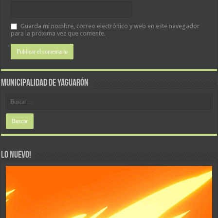
Guarda mi nombre, correo electrónico y web en este navegador
para la próxima vez que comente.
MUNICIPALIDAD DE YAGUARÓN
LO NUEVO!