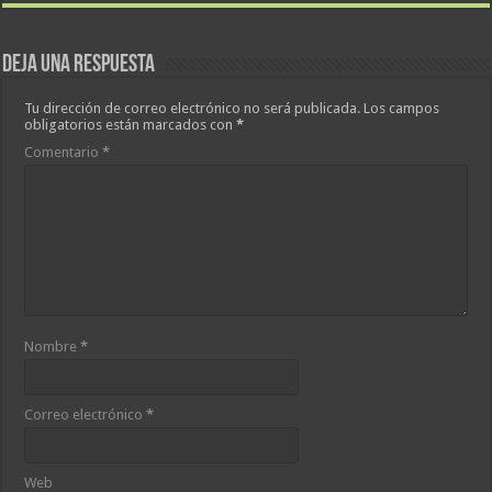
Deja una respuesta
Tu dirección de correo electrónico no será publicada.
Los campos
obligatorios están marcados con
*
Comentario
*
Nombre
*
Correo electrónico
*
Web