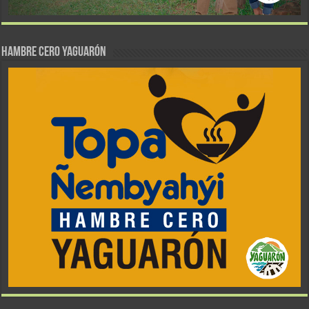
Hambre Cero Yaguarón