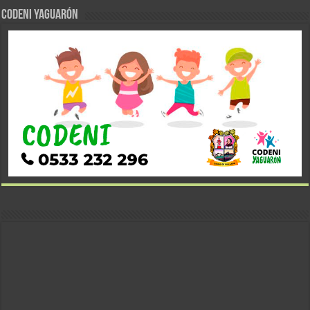
CODENI YAGUARÓN