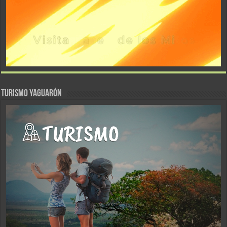
TURISMO YAGUARÓN