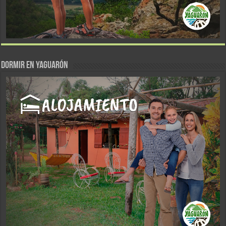
DORMIR EN YAGUARÓN