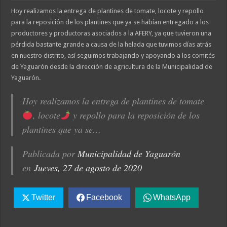
Hoy realizamos la entrega de plantines de tomate, locote y repollo
para la reposición de los plantines que ya se habían entregado a los
productores y productoras asociados a la AFERY, ya que tuvieron una
pérdida bastante grande a causa de la helada que tuvimos días atrás
en nuestro distrito, así seguimos trabajando y apoyando a los comités
de Yaguarón desde la dirección de agricultura de la Municipalidad de
Yaguarón.
Hoy realizamos la entrega de plantines de tomate
, locote
y repollo para la reposición de los
plantines que ya se…
Publicada por
Municipalidad de Yaguarón
en
Jueves, 27 de agosto de 2020
Twitter
Facebook
WhatsApp