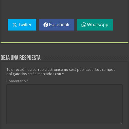
Twitter
Facebook
WhatsApp
Deja una respuesta
Tu dirección de correo electrónico no será publicada.
Los campos
obligatorios están marcados con
*
Comentario
*