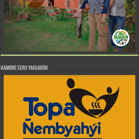
Hambre Cero Yaguarón