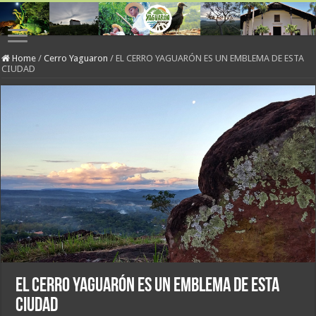
Home
/
Cerro Yaguaron
/
EL CERRO YAGUARÓN ES UN EMBLEMA DE ESTA
CIUDAD
EL CERRO YAGUARÓN ES UN EMBLEMA DE ESTA
CIUDAD