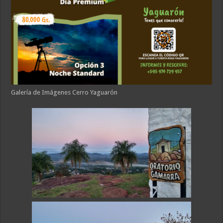
Galería de Imágenes Cerro Yaguarón