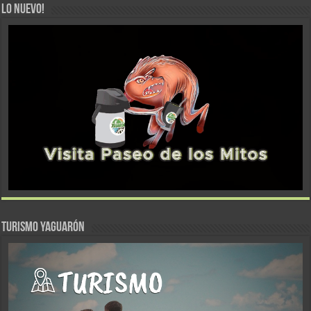
LO NUEVO!
TURISMO YAGUARÓN