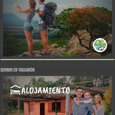
DORMIR EN YAGUARÓN