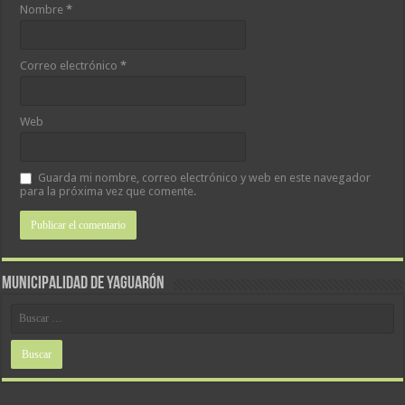
Nombre
*
Correo electrónico
*
Web
Guarda mi nombre, correo electrónico y web en este navegador
para la próxima vez que comente.
MUNICIPALIDAD DE YAGUARÓN