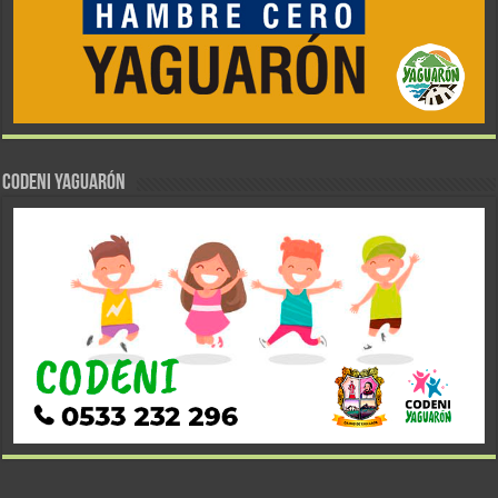
CODENI YAGUARÓN