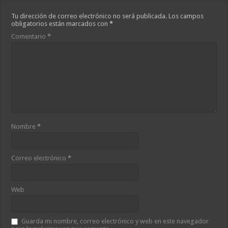
Tu dirección de correo electrónico no será publicada.
Los campos
obligatorios están marcados con
*
Comentario
*
Nombre
*
Correo electrónico
*
Web
Guarda mi nombre, correo electrónico y web en este navegador