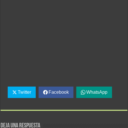
Twitter
Facebook
WhatsApp
Deja una respuesta