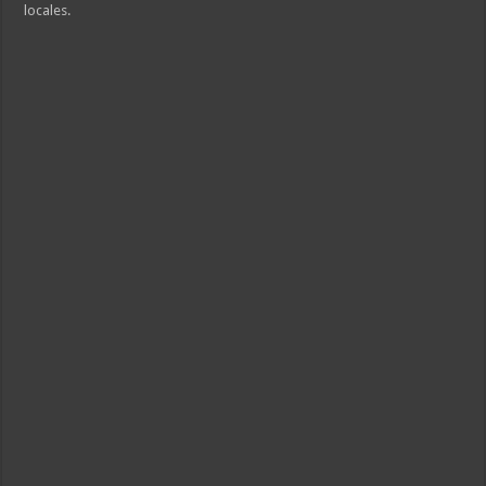
locales.