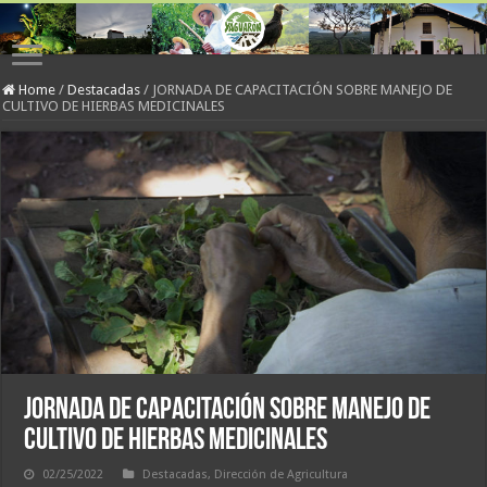
Home
/
Destacadas
/
JORNADA DE CAPACITACIÓN SOBRE MANEJO DE
CULTIVO DE HIERBAS MEDICINALES
JORNADA DE CAPACITACIÓN SOBRE MANEJO DE
CULTIVO DE HIERBAS MEDICINALES
02/25/2022
Destacadas
,
Dirección de Agricultura