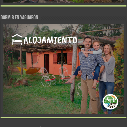
DORMIR EN YAGUARÓN