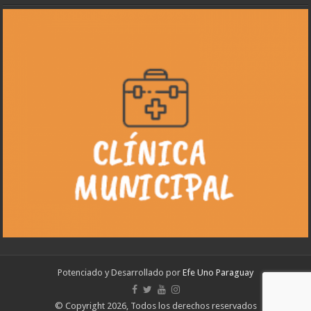
Potenciado y Desarrollado por
Efe Uno Paraguay
© Copyright 2026, Todos los derechos reservados