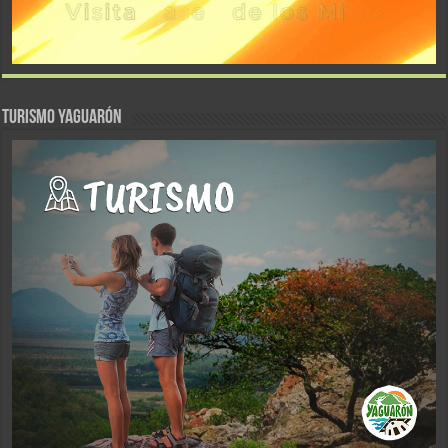
TURISMO YAGUARÓN