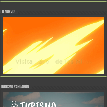
LO NUEVO!
TURISMO YAGUARÓN