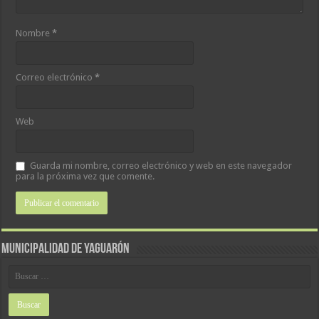
Nombre
*
Correo electrónico
*
Web
Guarda mi nombre, correo electrónico y web en este navegador
para la próxima vez que comente.
MUNICIPALIDAD DE YAGUARÓN