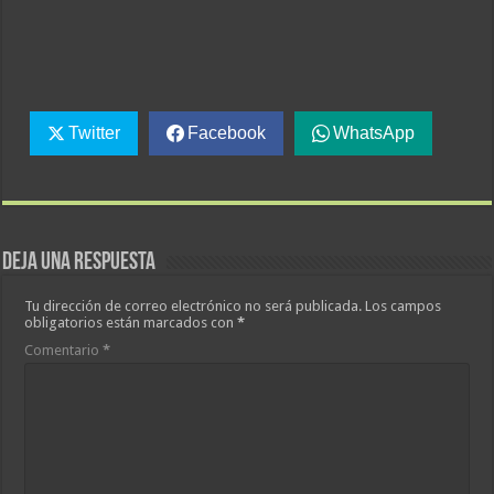
Twitter
Facebook
WhatsApp
Deja una respuesta
Tu dirección de correo electrónico no será publicada.
Los campos
obligatorios están marcados con
*
Comentario
*