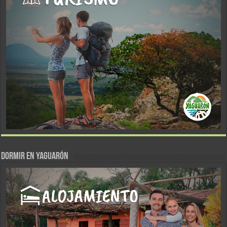
DORMIR EN YAGUARÓN