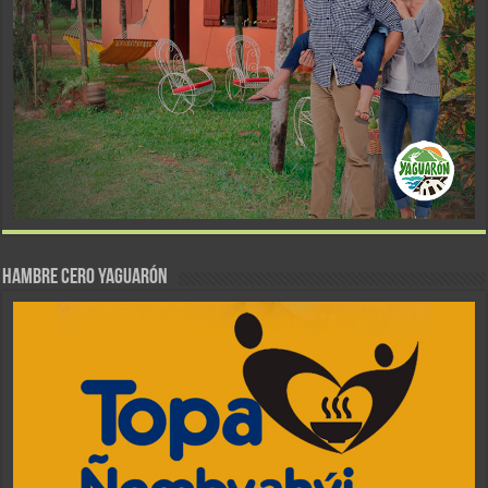
Hambre Cero Yaguarón