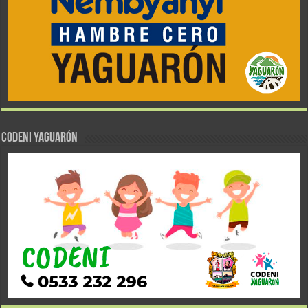
CODENI YAGUARÓN