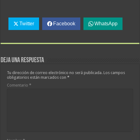
Twitter
Facebook
WhatsApp
Deja una respuesta
Tu dirección de correo electrónico no será publicada.
Los campos
obligatorios están marcados con
*
Comentario
*