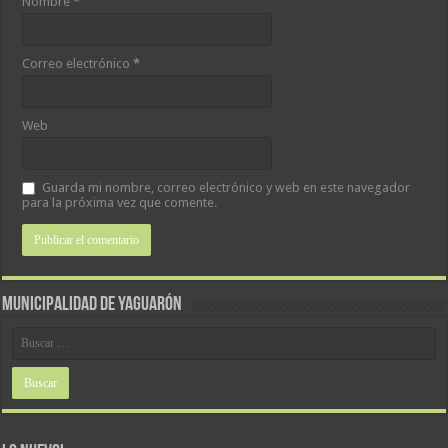
Nombre
*
Correo electrónico
*
Web
Guarda mi nombre, correo electrónico y web en este navegador
para la próxima vez que comente.
MUNICIPALIDAD DE YAGUARÓN