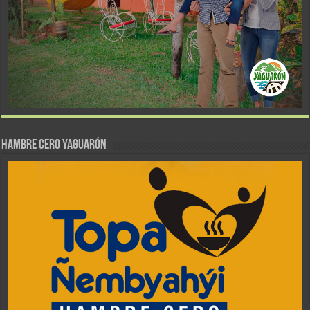
Hambre Cero Yaguarón