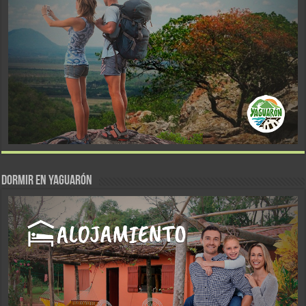
DORMIR EN YAGUARÓN