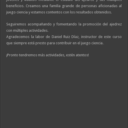
beneficios. Creamos una familia grande de personas aficionadas al
juego ciencia y estamos contentos con los resultados obtenidos.
Seguiremos acompañando y fomentando la promoción del ajedrez
con múltiples actividades.
Agradecemos la labor de Daniel Ruiz Díaz, instructor de este curso
que siempre está presto para contribuir en el juego ciencia.
¡Pronto tendremos más actividades, estén atentos!