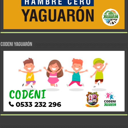
CODENI YAGUARÓN