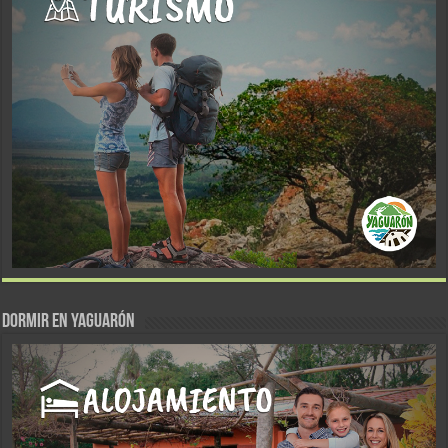
DORMIR EN YAGUARÓN