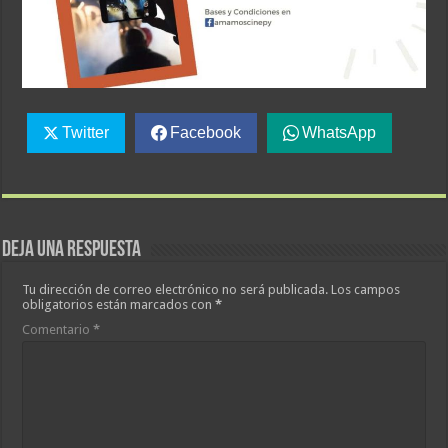
Twitter
Facebook
WhatsApp
Deja una respuesta
Tu dirección de correo electrónico no será publicada.
Los campos
obligatorios están marcados con
*
Comentario
*