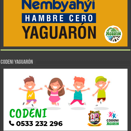
CODENI YAGUARÓN