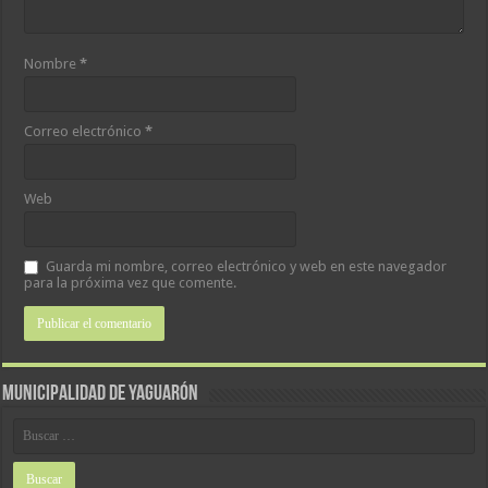
Nombre
*
Correo electrónico
*
Web
Guarda mi nombre, correo electrónico y web en este navegador
para la próxima vez que comente.
MUNICIPALIDAD DE YAGUARÓN