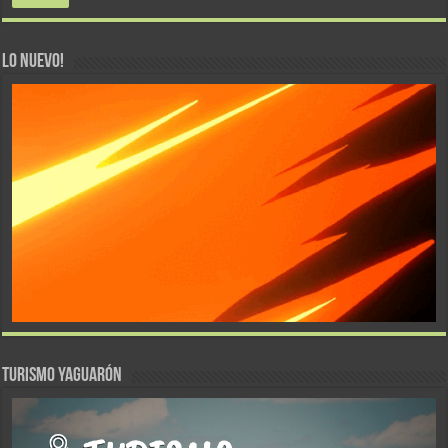
LO NUEVO!
TURISMO YAGUARÓN