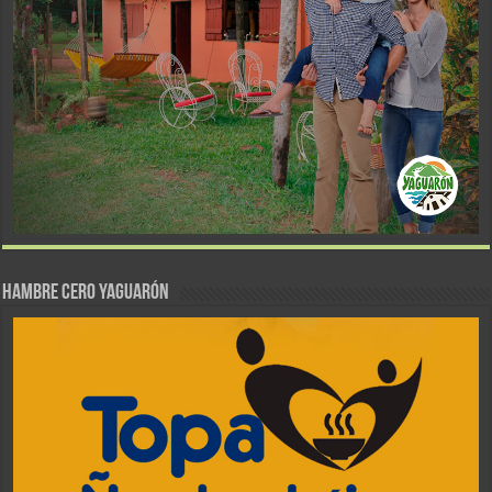
Hambre Cero Yaguarón