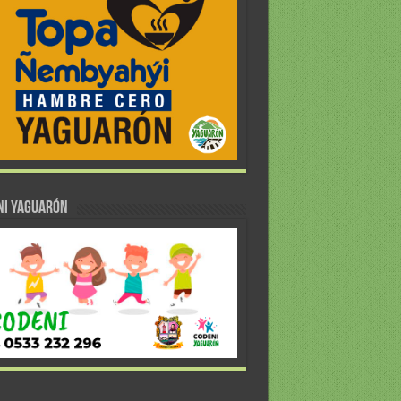
NI YAGUARÓN