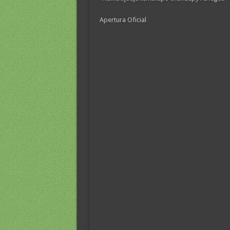
Apertura Oficial