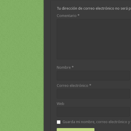
Tu dirección de correo electrónico no será p
Comentario
*
Nombre
*
Correo electrónico
*
Web
Guarda mi nombre, correo electrónico y