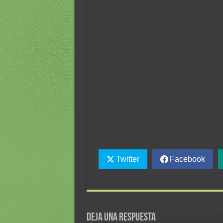
Twitter
Facebook
Deja una respuesta