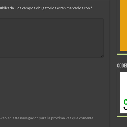
ublicada.
Los campos obligatorios están marcados con
*
CODE
 web en este navegador para la próxima vez que comente.