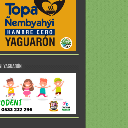
NI YAGUARÓN