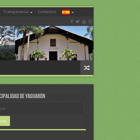
Transparencia
Contactos
CIPALIDAD DE YAGUARÓN