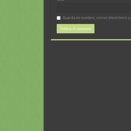
Guarda mi nombre, correo electrónico y