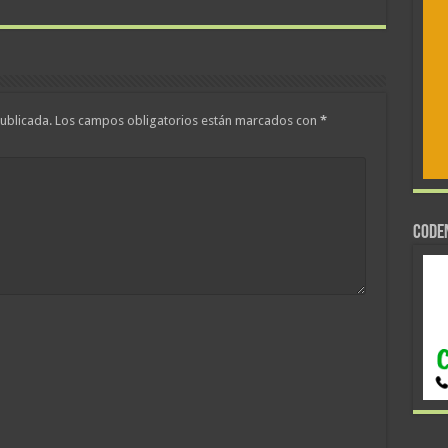
ublicada.
Los campos obligatorios están marcados con
*
CODE