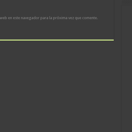
 web en este navegador para la próxima vez que comente.