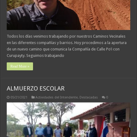
Todos los días venimos trabajando por nuestros Caminos Vecinales
en las diferentes compañías y barrios. Hoy procedimos a la apertura
de un nuevo camino que comunica la Compañía de Calle Po’i con
Curupayty. Seguimos trabajando
Read More »
ALMUERZO ESCOLAR
05/21/2021
Actividades del Intendente
,
Destacadas
0