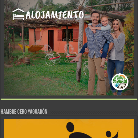
Hambre Cero Yaguarón