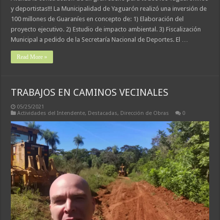
y deportistas!!! La Municipalidad de Yaguarón realizó una inversión de
100 millones de Guaraníes en concepto de: 1) Elaboración del
proyecto ejecutivo. 2) Estudio de impacto ambiental. 3) Fiscalización
Municipal a pedido de la Secretaría Nacional de Deportes. El …
Read More »
TRABAJOS EN CAMINOS VECINALES
05/25/2021
Actividades del Intendente
,
Destacadas
,
Dirección de Obras
0