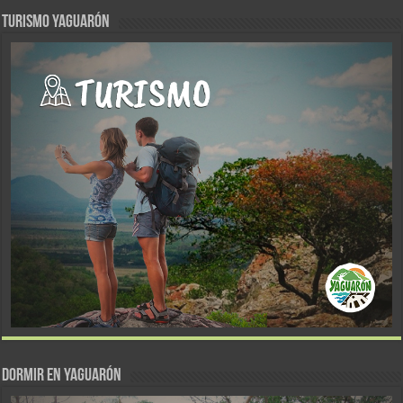
TURISMO YAGUARÓN
DORMIR EN YAGUARÓN