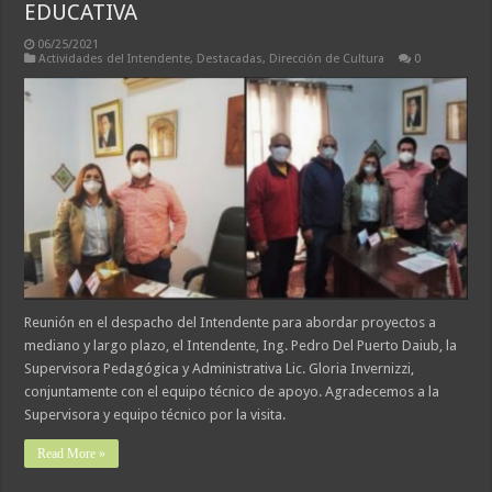
EDUCATIVA
06/25/2021
Actividades del Intendente
,
Destacadas
,
Dirección de Cultura
0
Reunión en el despacho del Intendente para abordar proyectos a
mediano y largo plazo, el Intendente, Ing. Pedro Del Puerto Daiub, la
Supervisora Pedagógica y Administrativa Lic. Gloria Invernizzi,
conjuntamente con el equipo técnico de apoyo. Agradecemos a la
Supervisora y equipo técnico por la visita.
Read More »