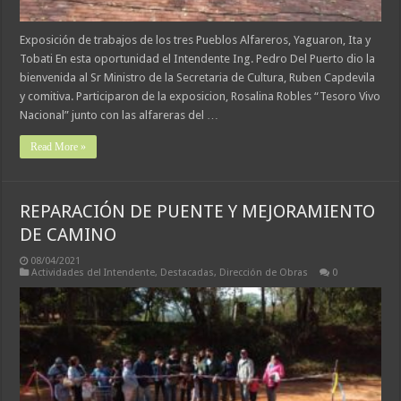
Exposición de trabajos de los tres Pueblos Alfareros, Yaguaron, Ita y
Tobati En esta oportunidad el Intendente Ing. Pedro Del Puerto dio la
bienvenida al Sr Ministro de la Secretaria de Cultura, Ruben Capdevila
y comitiva. Participaron de la exposicion, Rosalina Robles “Tesoro Vivo
Nacional” junto con las alfareras del …
Read More »
REPARACIÓN DE PUENTE Y MEJORAMIENTO
DE CAMINO
08/04/2021
Actividades del Intendente
,
Destacadas
,
Dirección de Obras
0