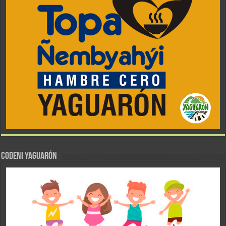
CODENI YAGUARÓN