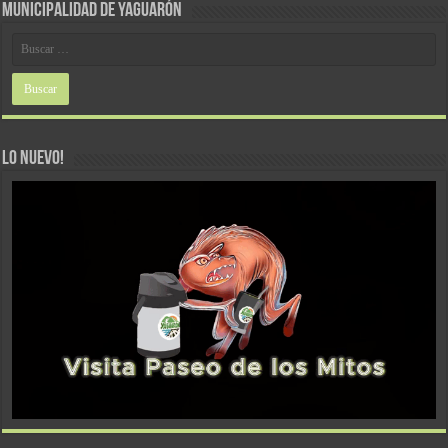
MUNICIPALIDAD DE YAGUARÓN
LO NUEVO!