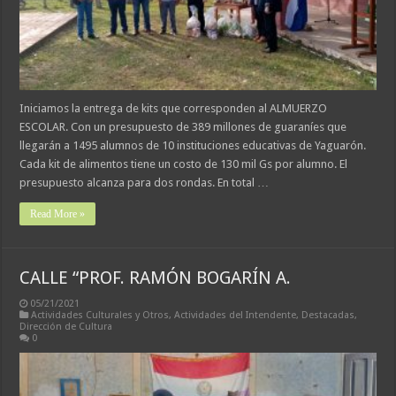
Iniciamos la entrega de kits que corresponden al ALMUERZO
ESCOLAR. Con un presupuesto de 389 millones de guaraníes que
llegarán a 1495 alumnos de 10 instituciones educativas de Yaguarón.
Cada kit de alimentos tiene un costo de 130 mil Gs por alumno. El
presupuesto alcanza para dos rondas. En total …
Read More »
CALLE “PROF. RAMÓN BOGARÍN A.
05/21/2021
Actividades Culturales y Otros
,
Actividades del Intendente
,
Destacadas
,
Dirección de Cultura
0