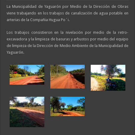
La Municipalidad de Yaguarón por Medio de la Dirección de Obras
viene trabajando en los trabajos de canalización de agua potable en
arterias de la Compañia Hugua Po´i.
Los trabajos consistieron en la nivelación por medio de la retro-
excavadora y la limpieza de basuras y arbustos por medio del equipo
de limpieza de la Dirección de Medio Ambiente de la Municipalidad de
Yaguarón.