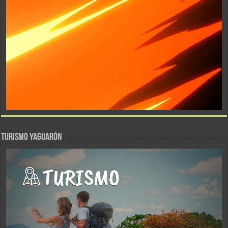
TURISMO YAGUARÓN