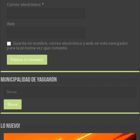
Correo electrónico
*
Web
Guarda mi nombre, correo electrónico y web en este navegador
para la próxima vez que comente.
MUNICIPALIDAD DE YAGUARÓN
LO NUEVO!