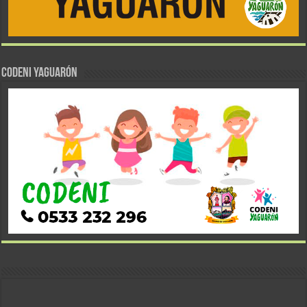
CODENI YAGUARÓN