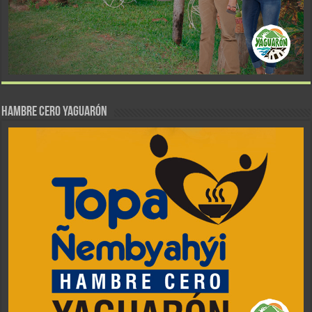
Hambre Cero Yaguarón