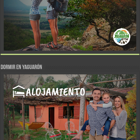
DORMIR EN YAGUARÓN