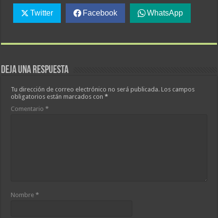
Twitter
Facebook
WhatsApp
Deja una respuesta
Tu dirección de correo electrónico no será publicada.
Los campos
obligatorios están marcados con
*
Comentario
*
Nombre
*