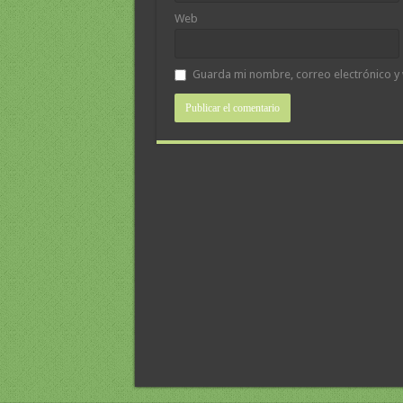
Web
Guarda mi nombre, correo electrónico y