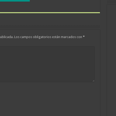
ublicada.
Los campos obligatorios están marcados con
*