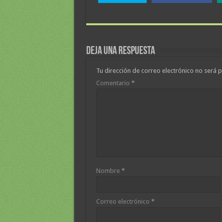
Deja una respuesta
Tu dirección de correo electrónico no será p
Comentario
*
Nombre
*
Correo electrónico
*