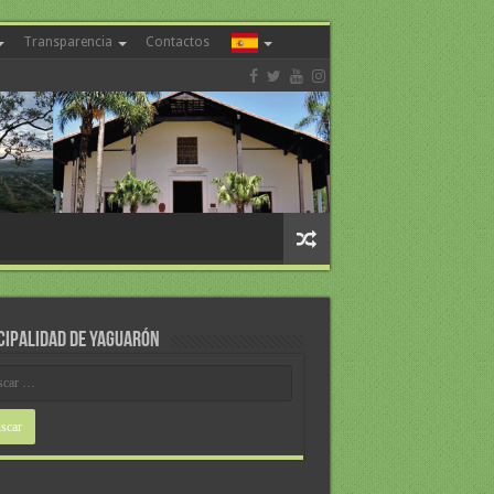
Transparencia
Contactos
CIPALIDAD DE YAGUARÓN