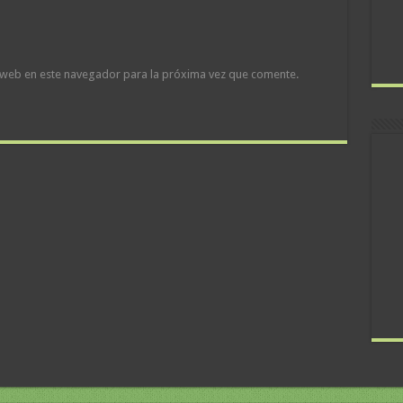
 web en este navegador para la próxima vez que comente.