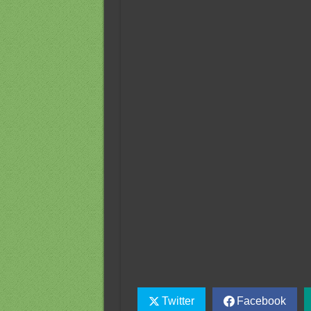
Twitter
Facebook