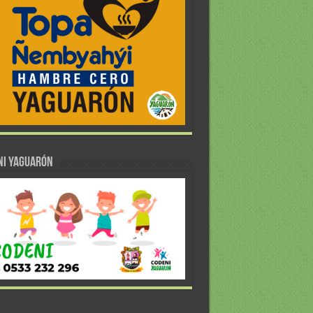
NI YAGUARÓN