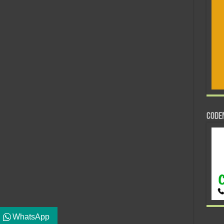
CODE
WhatsApp