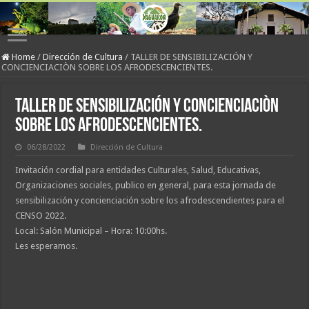
Home
/
Dirección de Cultura
/
TALLER DE SENSIBILIZACIÓN Y
CONCIENCIACIÒN SOBRE LOS AFRODESCENCIENTES.
TALLER DE SENSIBILIZACIÓN Y CONCIENCIACIÒN
SOBRE LOS AFRODESCENCIENTES.
06/28/2022
Dirección de Cultura
Invitación cordial para entidades Culturales, Salud, Educativas,
Organizaciones sociales, publico en general, para esta jornada de
sensibilización y concienciación sobre los afrodescendientes para el
CENSO 2022.
Local: Salón Municipal – Hora: 10:00hs.
Les esperamos.