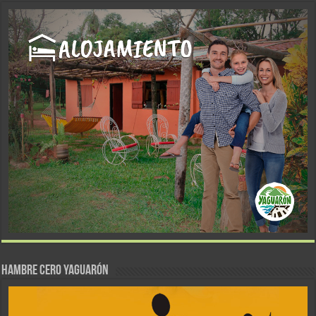
Hambre Cero Yaguarón