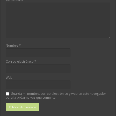
Nombre
*
Correo electrónico
*
Web
Guarda mi nombre, correo electrónico y web en este navegador
para la próxima vez que comente.