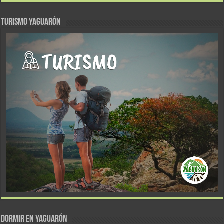
TURISMO YAGUARÓN
DORMIR EN YAGUARÓN