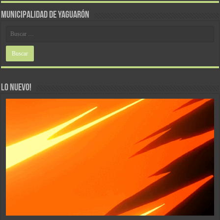
MUNICIPALIDAD DE YAGUARÓN
LO NUEVO!