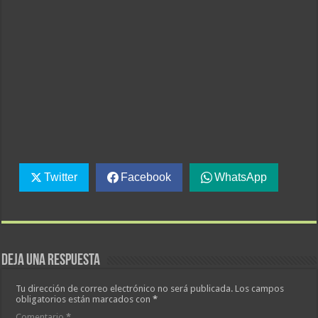
Twitter
Facebook
WhatsApp
Deja una respuesta
Tu dirección de correo electrónico no será publicada.
Los campos
obligatorios están marcados con
*
Comentario
*