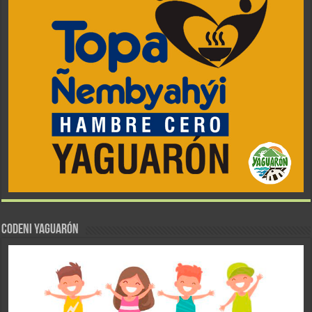
CODENI YAGUARÓN