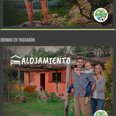
DORMIR EN YAGUARÓN