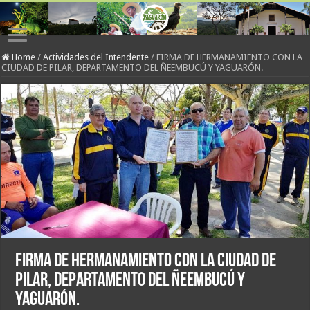
Home
/
Actividades del Intendente
/
FIRMA DE HERMANAMIENTO CON LA
CIUDAD DE PILAR, DEPARTAMENTO DEL ÑEEMBUCÚ Y YAGUARÓN.
FIRMA DE HERMANAMIENTO CON LA CIUDAD DE
PILAR, DEPARTAMENTO DEL ÑEEMBUCÚ Y
YAGUARÓN.