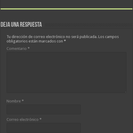
Deja una respuesta
Tu dirección de correo electrónico no será publicada.
Los campos
obligatorios están marcados con
*
Comentario
*
Nombre
*
Correo electrónico
*