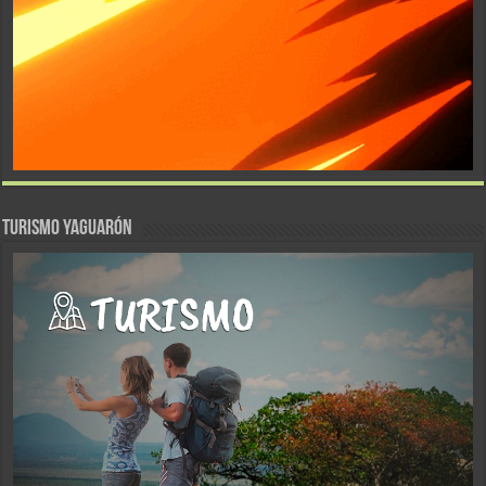
TURISMO YAGUARÓN