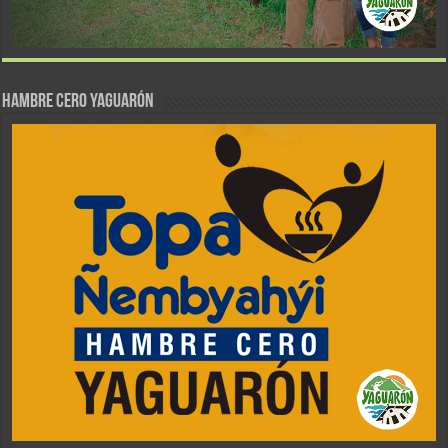
Hambre Cero Yaguarón