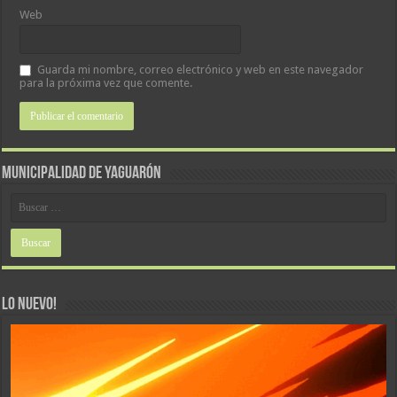
Web
Guarda mi nombre, correo electrónico y web en este navegador
para la próxima vez que comente.
MUNICIPALIDAD DE YAGUARÓN
LO NUEVO!