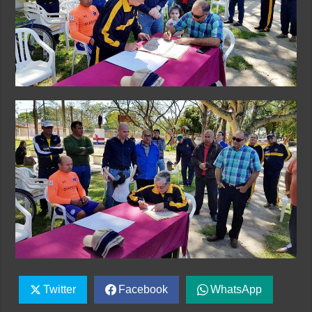
Twitter
Facebook
WhatsApp