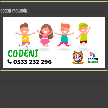
CODENI YAGUARÓN