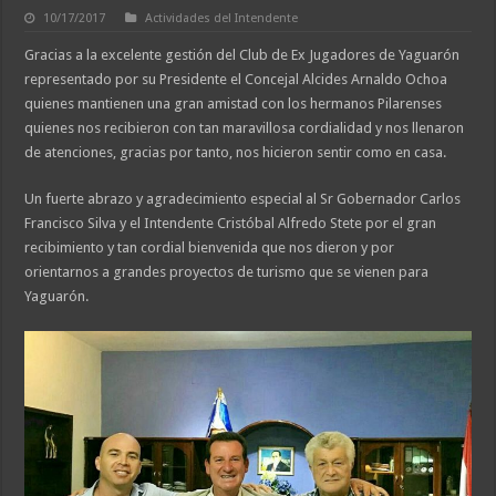
10/17/2017
Actividades del Intendente
Gracias a la excelente gestión del Club de Ex Jugadores de Yaguarón
representado por su Presidente el Concejal Alcides Arnaldo Ochoa
quienes mantienen una gran amistad con los hermanos Pilarenses
quienes nos recibieron con tan maravillosa cordialidad y nos llenaron
de atenciones, gracias por tanto, nos hicieron sentir como en casa.
Un fuerte abrazo y agradecimiento especial al Sr Gobernador Carlos
Francisco Silva y el Intendente Cristóbal Alfredo Stete por el gran
recibimiento y tan cordial bienvenida que nos dieron y por
orientarnos a grandes proyectos de turismo que se vienen para
Yaguarón.