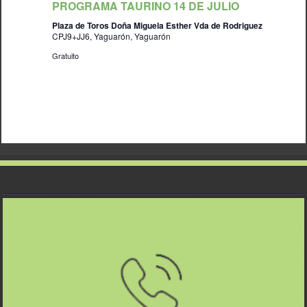
PROGRAMA TAURINO 14 DE JULIO
Plaza de Toros Doña Miguela Esther Vda de Rodriguez
CPJ9+JJ6, Yaguarón, Yaguarón
Gratuito