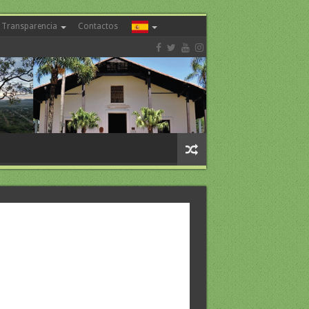
Transparencia
Contactos