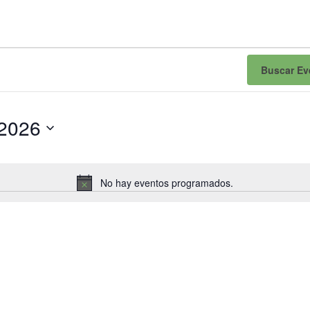
Buscar Ev
/2026
No hay eventos programados.
Aviso