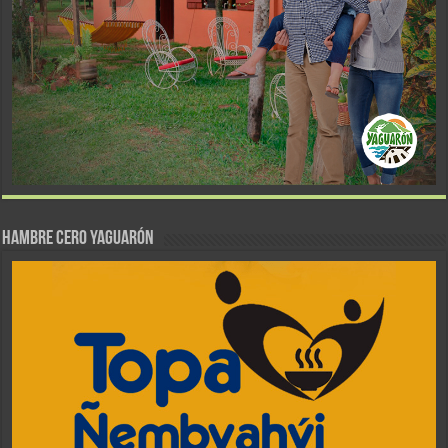
Hambre Cero Yaguarón