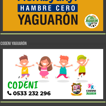
CODENI YAGUARÓN