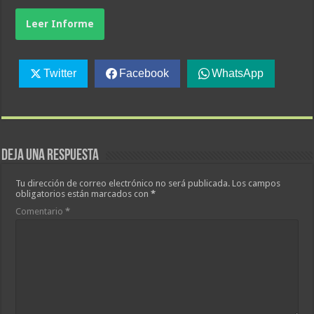
Leer Informe
Twitter
Facebook
WhatsApp
Deja una respuesta
Tu dirección de correo electrónico no será publicada.
Los campos
obligatorios están marcados con
*
Comentario
*