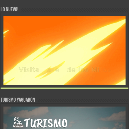
LO NUEVO!
TURISMO YAGUARÓN