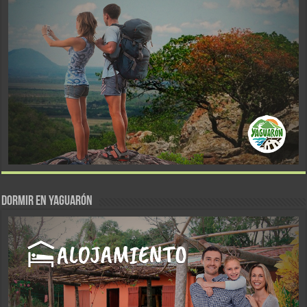
DORMIR EN YAGUARÓN