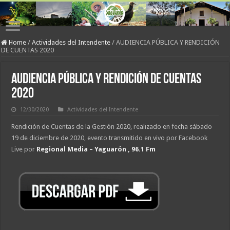
Home
/
Actividades del Intendente
/
AUDIENCIA PÚBLICA Y RENDICIÓN
DE CUENTAS 2020
AUDIENCIA PÚBLICA Y RENDICIÓN DE CUENTAS
2020
12/30/2020
Actividades del Intendente
Rendición de Cuentas de la Gestión 2020, realizado en fecha sábado
19 de diciembre de 2020, evento transmitido en vivo por Facebook
Live por
Regional Media – Yaguarón , 96.1 Fm