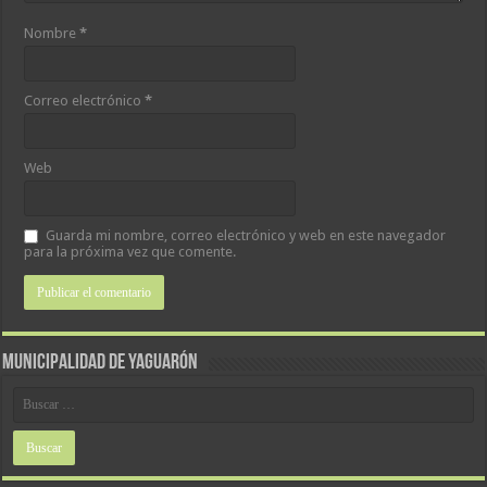
Nombre
*
Correo electrónico
*
Web
Guarda mi nombre, correo electrónico y web en este navegador
para la próxima vez que comente.
MUNICIPALIDAD DE YAGUARÓN