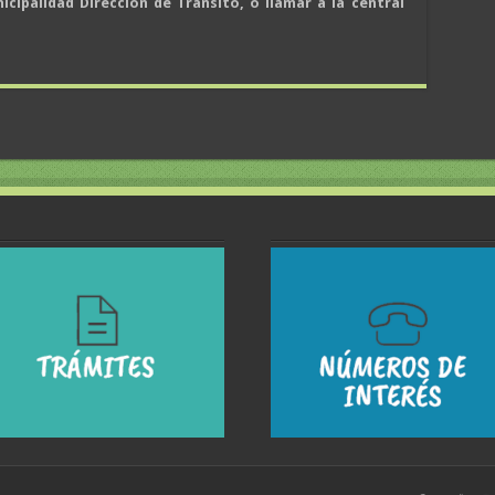
icipalidad Dirección de Tránsito, o llamar a la central