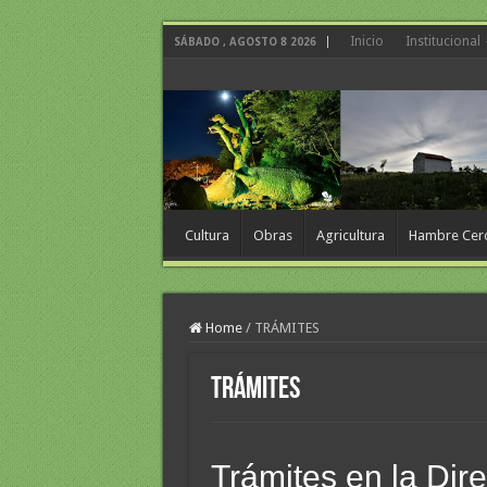
Inicio
Institucional
SÁBADO , AGOSTO 8 2026
Cultura
Obras
Agricultura
Hambre Cer
Home
/
TRÁMITES
TRÁMITES
Trámites en la Dire