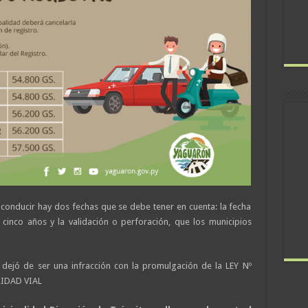
e conducir hay dos fechas que se debe tener en cuenta: la fecha
cinco años y la validación o perforación, que los municipios
a dejó de ser una infracción con la promulgación de la LEY Nº
RIDAD VIAL