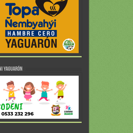
NI YAGUARÓN