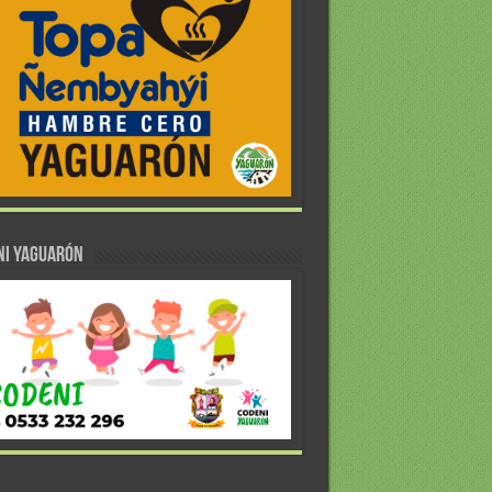
NI YAGUARÓN