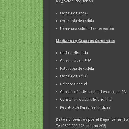
Negocios Pequeños
Factura de ande
Fotocopia de cedula
Llenar una solicitud en recepción
Medianos y Grandes Comercios
Cedula tributaria
Constancia de RUC
Fotocopia de cedula
Factura de ANDE
Balance General
Constitución de sociedad en caso de SA
Constancia de beneficiario final
Registro de Personas Jurídicas
Datos proveídos por el Departamento
Tel: 0533 232 296 (interno 205)