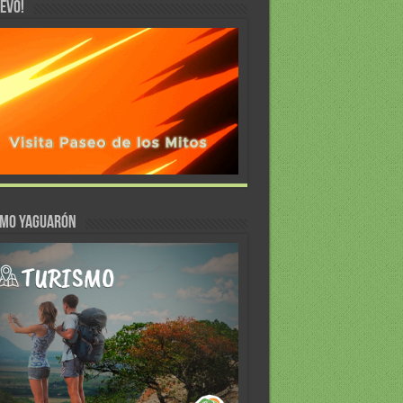
EVO!
SMO YAGUARÓN