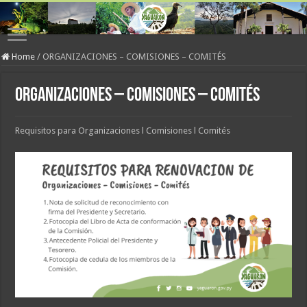
Home
/
ORGANIZACIONES – COMISIONES – COMITÉS
ORGANIZACIONES – COMISIONES – COMITÉS
Requisitos para Organizaciones l Comisiones l Comités