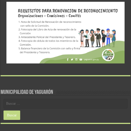
MUNICIPALIDAD DE YAGUARÓN