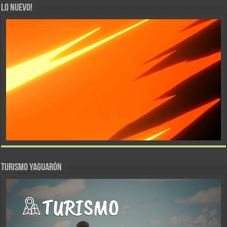
LO NUEVO!
TURISMO YAGUARÓN