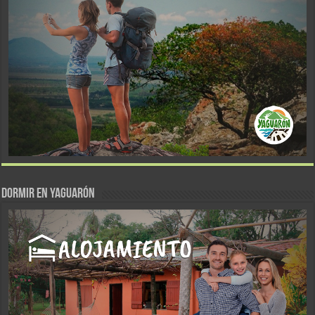
DORMIR EN YAGUARÓN