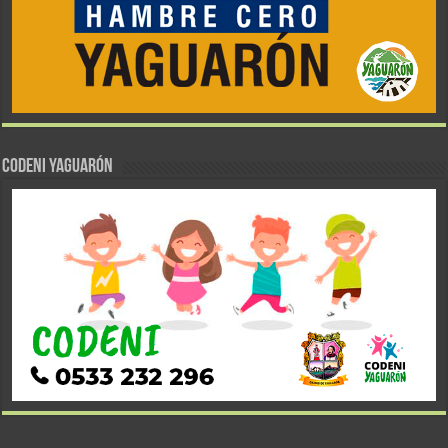
CODENI YAGUARÓN