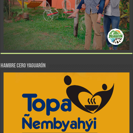
Hambre Cero Yaguarón