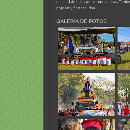
multitud de fieles por varias cuadras. Tambié
popular y fiesta taurina.
GALERÍA DE FOTOS