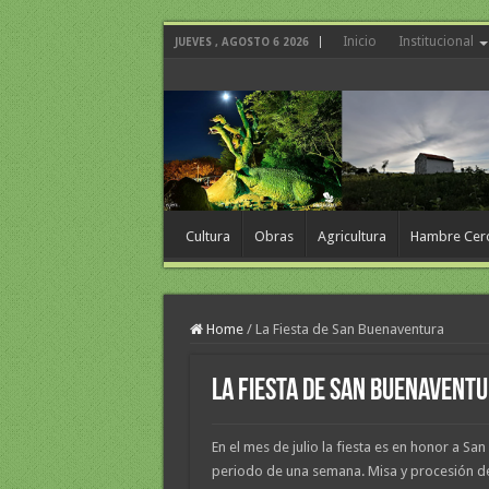
Inicio
Institucional
JUEVES , AGOSTO 6 2026
Cultura
Obras
Agricultura
Hambre Cer
Home
/
La Fiesta de San Buenaventura
La Fiesta de San Buenavent
En el mes de julio la fiesta es en honor a San
periodo de una semana. Misa y procesión d