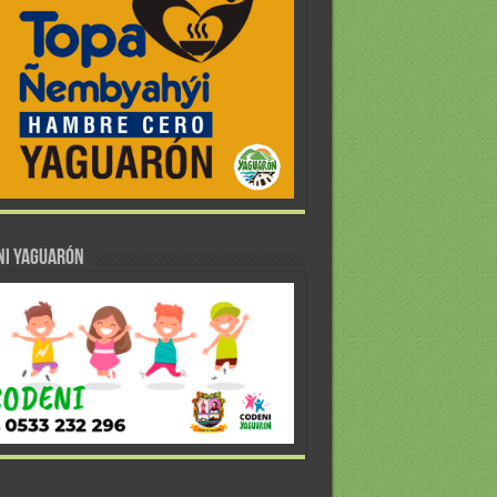
NI YAGUARÓN