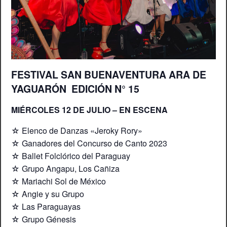
FESTIVAL SAN BUENAVENTURA ARA DE
YAGUARÓN EDICIÓN N° 15
MIÉRCOLES 12 DE JULIO – EN ESCENA
☆ Elenco de Danzas «Jeroky Rory»
☆ Ganadores del Concurso de Canto 2023
☆ Ballet Folclórico del Paraguay
☆ Grupo Angapu, Los Cañiza
☆ Mariachi Sol de México
☆ Angie y su Grupo
☆ Las Paraguayas
☆ Grupo Génesis