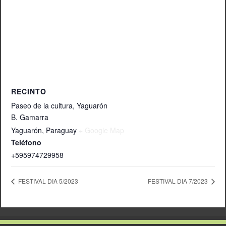
RECINTO
Paseo de la cultura, Yaguarón
B. Gamarra
Yaguarón
,
Paraguay
+ Google Map
Teléfono
+595974729958
FESTIVAL DIA 5/2023
FESTIVAL DIA 7/2023