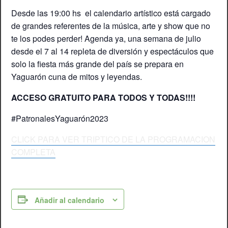
Desde las 19:00 hs el calendario artístico está cargado
de grandes referentes de la música, arte y show que no
te los podes perder! Agenda ya, una semana de julio
desde el 7 al 14 repleta de diversión y espectáculos que
solo la fiesta más grande del país se prepara en
Yaguarón cuna de mitos y leyendas.
ACCESO GRATUITO PARA TODOS Y TODAS!!!!
#PatronalesYaguarón2023
CLICK PARA VER TRIPTICO DE LA PROGRAMACION
COMPLETA
Añadir al calendario